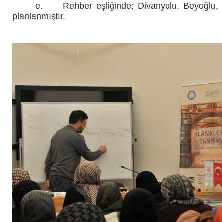
e.
Rehber eşliğinde; Divanyolu, Beyoğlu, 
planlanmıştır.