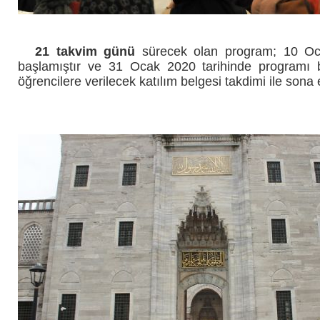
21 takvim günü
sürecek olan program; 10 O
başlamıştır ve
31 Ocak 2020
tarihinde programı 
öğrencilere verilecek katılım belgesi takdimi ile sona 