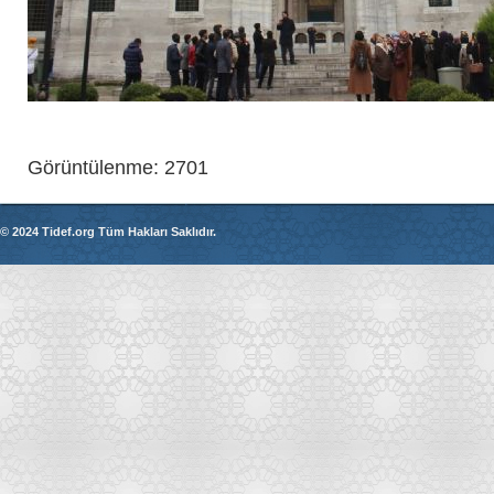
Görüntülenme: 2701
© 2024 Tidef.org Tüm Hakları Saklıdır.