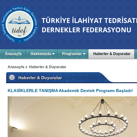
Anasayfa
Hakkımızda
Programlar
Haberler & Duyurular
Anasayfa
Haberler & Duyurular
Haberler & Duyurular
KLASİKLERLE TANIŞMA Akademik Destek Programı Başladı!