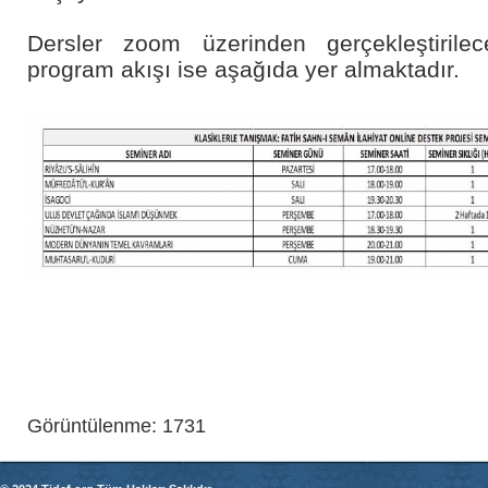
Dersler zoom üzerinden gerçekleştirilece
program akışı ise aşağıda yer almaktadır.
Görüntülenme: 1731