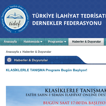
Anasayfa
Hakkımızda
Programlar
Haberler & Duyurular
Anasayfa
Haberler & Duyurular
Haberler & Duyurular
KLASİKLERLE TANIŞMA Programı Bugün Başlıyor!