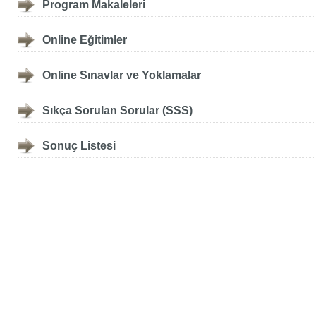
Program Makaleleri
Online Eğitimler
Online Sınavlar ve Yoklamalar
Sıkça Sorulan Sorular (SSS)
Sonuç Listesi