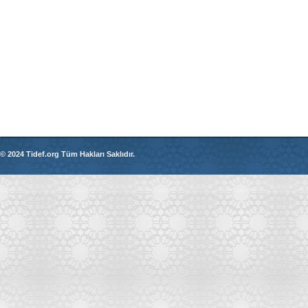
© 2024 Tidef.org Tüm Hakları Saklıdır.