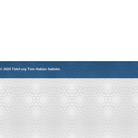
© 2024 Tidef.org Tüm Hakları Saklıdır.