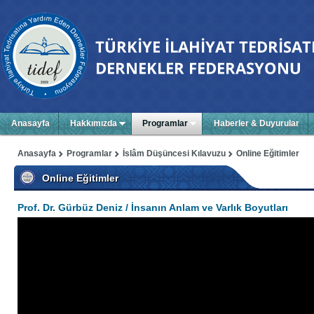
Anasayfa
Hakkımızda
Programlar
Haberler & Duyurular
Anasayfa
Programlar
İslâm Düşüncesi Kılavuzu
Online Eğitimler
Online Eğitimler
Prof. Dr. Gürbüz Deniz / İnsanın Anlam ve Varlık Boyutları