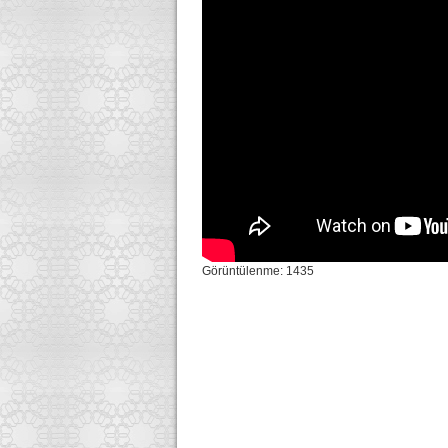
Görüntülenme: 1435