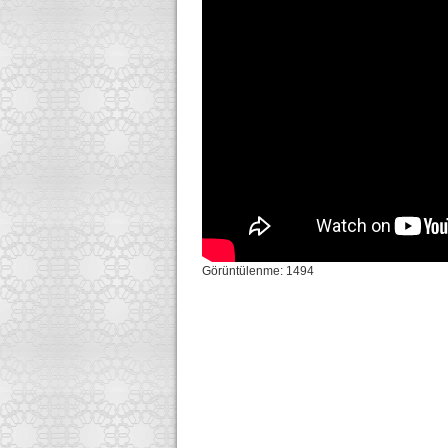
Görüntülenme: 1494