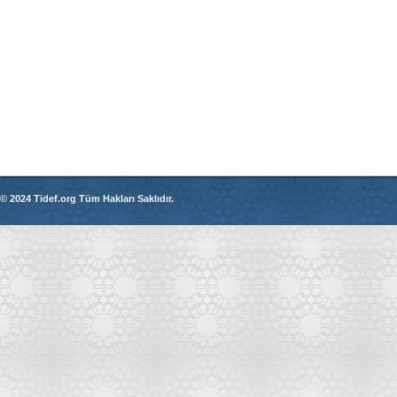
© 2024 Tidef.org Tüm Hakları Saklıdır.