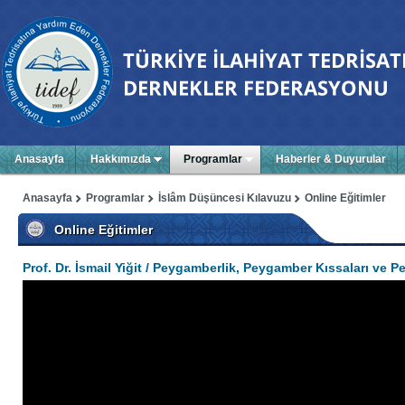
Anasayfa
Hakkımızda
Programlar
Haberler & Duyurular
Anasayfa
Programlar
İslâm Düşüncesi Kılavuzu
Online Eğitimler
Online Eğitimler
Prof. Dr. İsmail Yiğit / Peygamberlik, Peygamber Kıssaları ve 