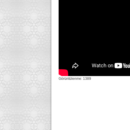
Görüntülenme: 1389