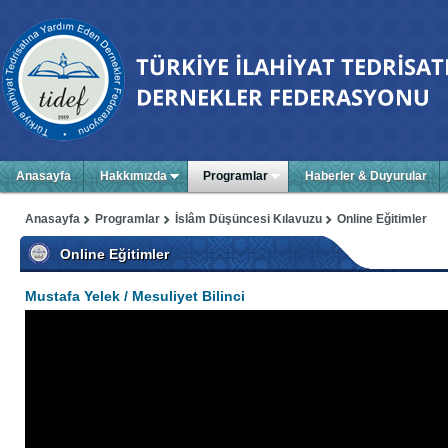
Anasayfa
Hakkımızda
Programlar
Haberler & Duyurular
Anasayfa
Programlar
İslâm Düşüncesi Kılavuzu
Online Eğitimler
Online Eğitimler
Mustafa Yelek / Mesuliyet Bilinci