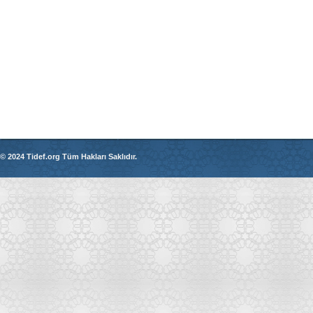
© 2024 Tidef.org Tüm Hakları Saklıdır.