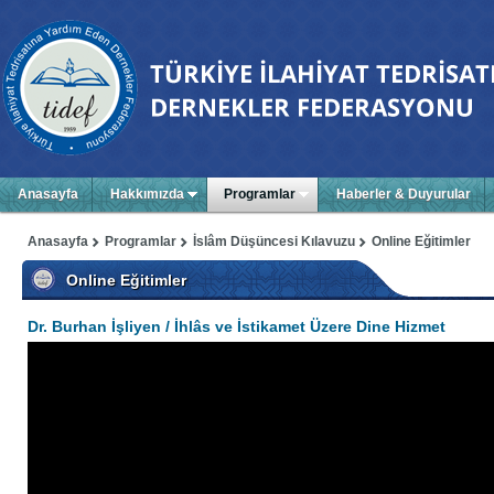
Anasayfa
Hakkımızda
Programlar
Haberler & Duyurular
Anasayfa
Programlar
İslâm Düşüncesi Kılavuzu
Online Eğitimler
Online Eğitimler
Dr. Burhan İşliyen / İhlâs ve İstikamet Üzere Dine Hizmet