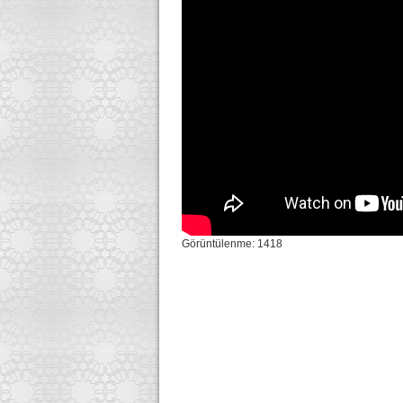
Görüntülenme: 1418