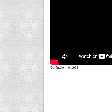
Görüntülenme: 1968