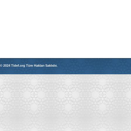
© 2024 Tidef.org Tüm Hakları Saklıdır.