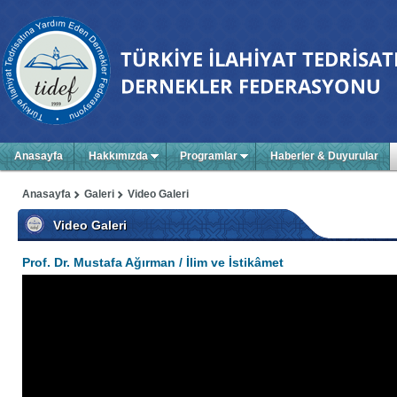
Anasayfa
Hakkımızda
Programlar
Haberler & Duyurular
Anasayfa
Galeri
Video Galeri
Video Galeri
Prof. Dr. Mustafa Ağırman / İlim ve İstikâmet