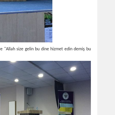
 "Allah size gelin bu dine hizmet edin demiş bu