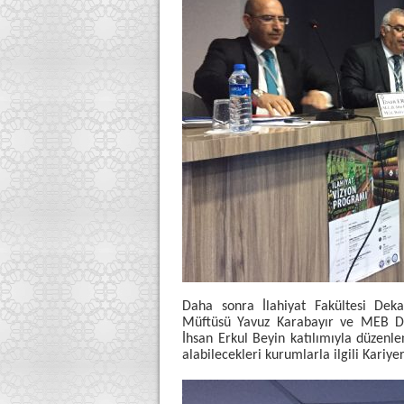
Daha sonra İlahiyat Fakültesi Deka
Müftüsü Yavuz Karabayır ve MEB D
İhsan Erkul Beyin katılımıyla düzen
alabilecekleri kurumlarla ilgili Kariyer