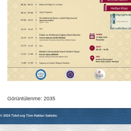
Görüntülenme: 2035
© 2024 Tidef.org Tüm Hakları Saklıdır.