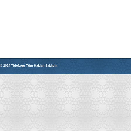
© 2024 Tidef.org Tüm Hakları Saklıdır.