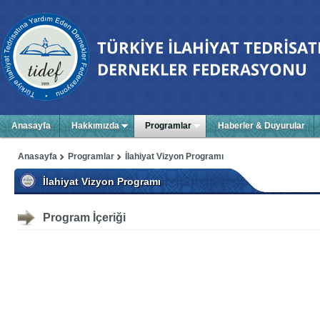
Anasayfa
Hakkımızda
Programlar
Haberler & Duyurular
Anasayfa
Programlar
İlahiyat Vizyon Programı
İlahiyat Vizyon Programı
Program İçeriği