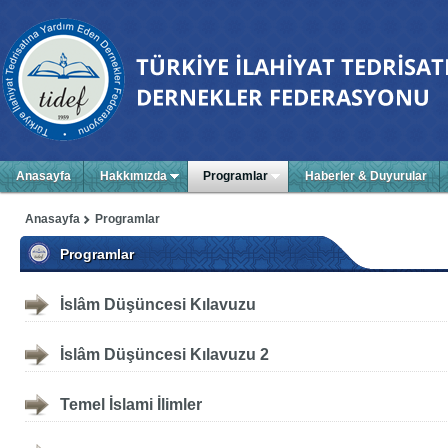
Anasayfa
Hakkımızda
Programlar
Haberler & Duyurular
Anasayfa
Programlar
Programlar
İslâm Düşüncesi Kılavuzu
İslâm Düşüncesi Kılavuzu 2
Temel İslami İlimler