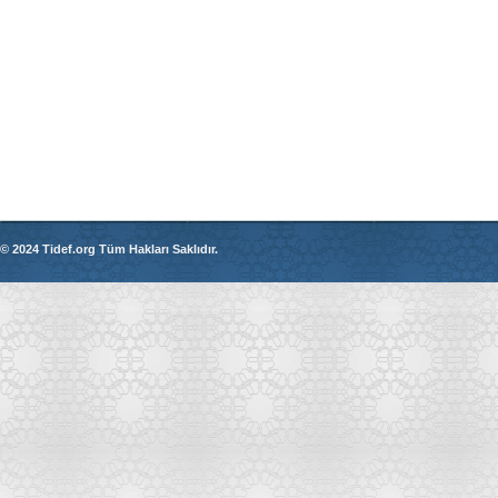
© 2024 Tidef.org Tüm Hakları Saklıdır.