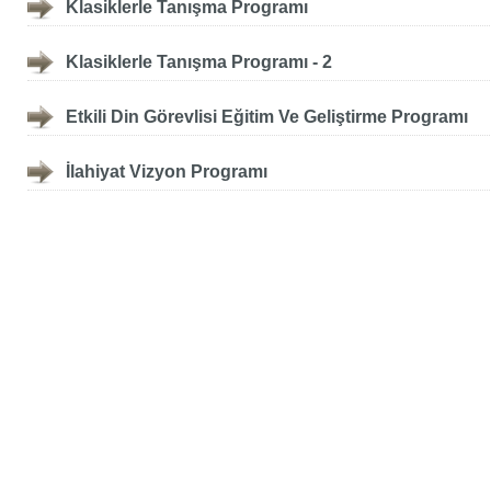
Klasiklerle Tanışma Programı
Klasiklerle Tanışma Programı - 2
Etkili Din Görevlisi Eğitim Ve Geliştirme Programı
İlahiyat Vizyon Programı