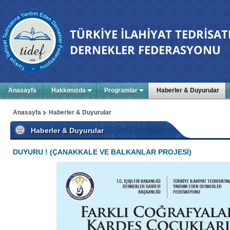
Anasayfa
Hakkımızda
Programlar
Haberler & Duyurular
Anasayfa
Haberler & Duyurular
Haberler & Duyurular
DUYURU ! (ÇANAKKALE VE BALKANLAR PROJESİ)