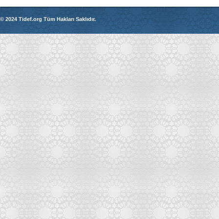
© 2024 Tidef.org Tüm Hakları Saklıdır.