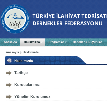
Anasayfa
Hakkımızda
Programlar
Haberler & Duyurular
Anasayfa
Hakkımızda
Hakkımızda
Tarihçe
Kurucularımız
Yönetim Kurulumuz