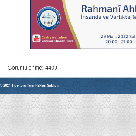
Görüntülenme: 4409
© 2024 Tidef.org Tüm Hakları Saklıdır.