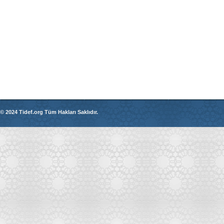
© 2024 Tidef.org Tüm Hakları Saklıdır.