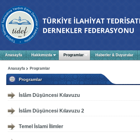
Anasayfa
Hakkımızda
Programlar
Haberler & Duyurular
Anasayfa
Programlar
Programlar
İslâm Düşüncesi Kılavuzu
İslâm Düşüncesi Kılavuzu 2
Temel İslami İlimler