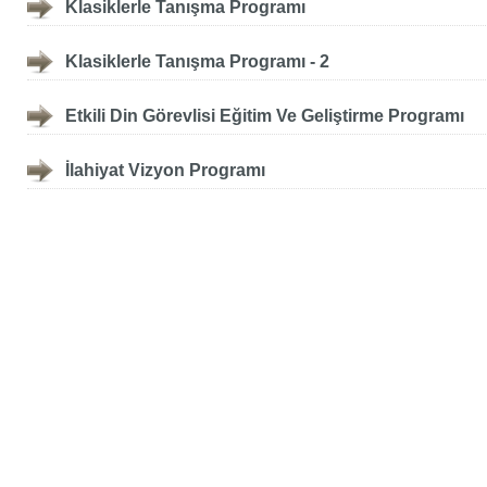
Klasiklerle Tanışma Programı
Klasiklerle Tanışma Programı - 2
Etkili Din Görevlisi Eğitim Ve Geliştirme Programı
İlahiyat Vizyon Programı