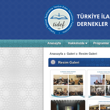
Anasayfa
Hakkımızda
Programlar
Anasayfa
Galeri
Resim Galeri
Resim Galeri