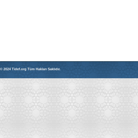
© 2024 Tidef.org Tüm Hakları Saklıdır.