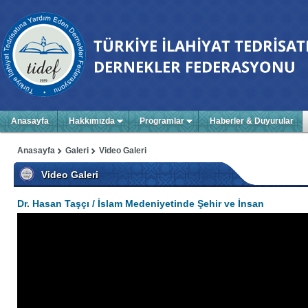
Anasayfa
Hakkımızda
Programlar
Haberler & Duyurular
Anasayfa
Galeri
Video Galeri
Video Galeri
Dr. Hasan Taşçı / İslam Medeniyetinde Şehir ve İnsan