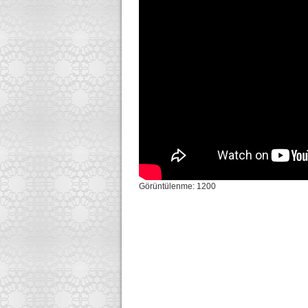
Görüntülenme: 1200