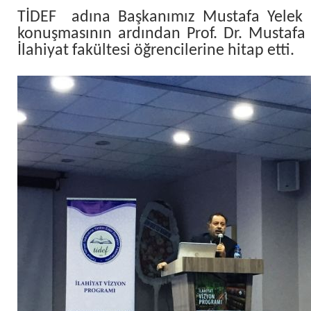
TİDEF adına Başkanımız Mustafa Yelek 
konuşmasının ardından Prof. Dr. Mustaf
İlahiyat fakültesi öğrencilerine hitap etti.