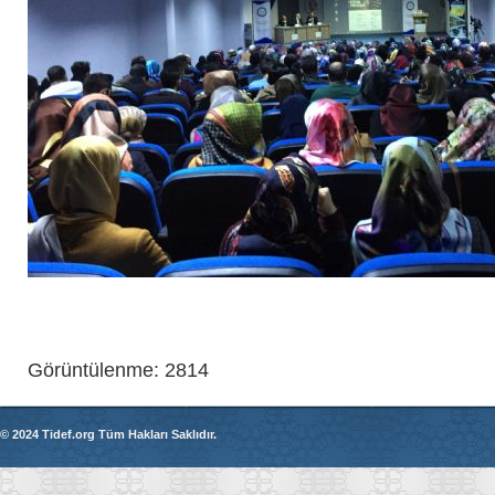
Görüntülenme: 2814
© 2024 Tidef.org Tüm Hakları Saklıdır.