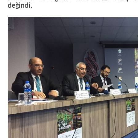
değindi.