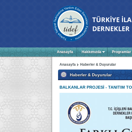
Anasayfa
Hakkımızda
Programlar
Anasayfa
Haberler & Duyurular
Haberler & Duyurular
BALKANLAR PROJESİ - TANITIM TO