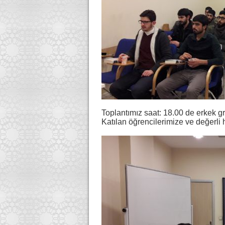
Toplantımız saat: 18.00 de erkek gr
Katılan öğrencilerimize ve değerli 