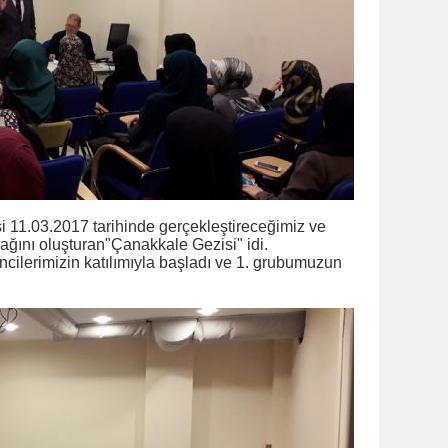
11.03.2017 tarihinde gerçekleştireceğimiz ve
ağını oluşturan"Çanakkale Gezisi" idi.
ncilerimizin katılımıyla başladı ve 1. grubumuzun