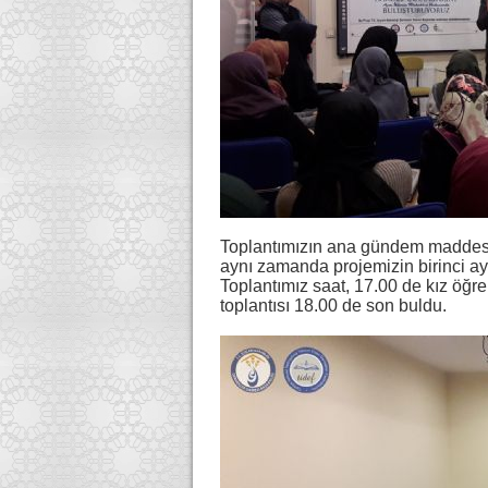
Toplantımızın ana gündem maddesi 
aynı zamanda projemizin birinci ay
Toplantımız saat, 17.00 de kız öğre
toplantısı 18.00 de son buldu.