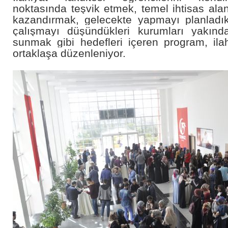
noktasında teşvik etmek, temel ihtisas alan
kazandırmak, gelecekte yapmayı planladık
çalışmayı düşündükleri kurumları yakın
sunmak gibi hedefleri içeren program, ilahi
ortaklaşa düzenleniyor.