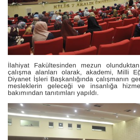
İlahiyat Fakültesinden mezun olundukta
çalışma alanları olarak, akademi, Milli E
Diyanet İşleri Başkanlığında çalışmanın ger
mesleklerin geleceği ve insanlığa hizm
bakımından tanıtımları yapıldı.