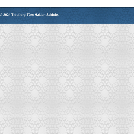
© 2024 Tidef.org Tüm Hakları Saklıdır.