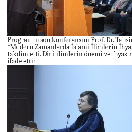
Programın son konferansını Prof. Dr. Tahs
“Modern Zamanlarda İslami İlimlerin İhyası
takdim etti. Dini ilimlerin önemi ve ihyasın
ifade etti: