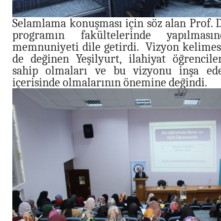
Selamlama konuşması için söz alan Prof. D
programın fakültelerinde yapılması
memnuniyeti dile getirdi. Vizyon kelimes
de değinen Yeşilyurt, ilahiyat öğrencile
sahip olmaları ve bu vizyonu inşa ede
içerisinde olmalarının önemine değindi.