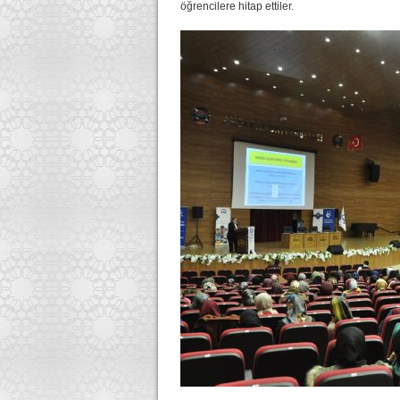
öğrencilere hitap ettiler.