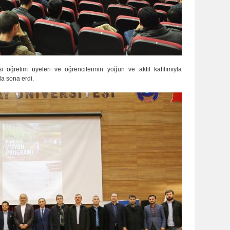
si öğretim üyeleri ve öğrencilerinin yoğun ve aktif katılımıyla
la sona erdi.