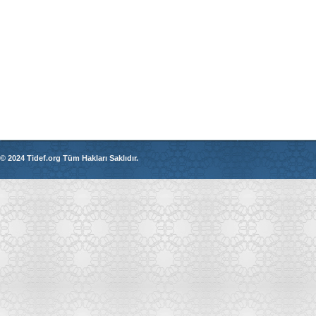
© 2024 Tidef.org Tüm Hakları Saklıdır.