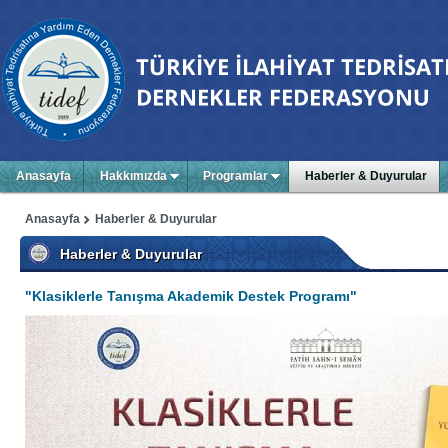
Anasayfa
Hakkımızda
Programlar
Haberler & Duyurular
Anasayfa
Haberler & Duyurular
Haberler & Duyurular
"Klasiklerle Tanışma Akademik Destek Programı"