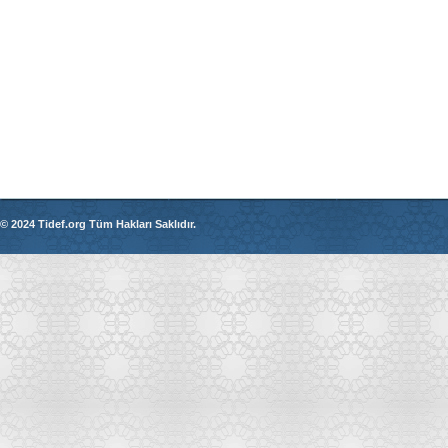
© 2024 Tidef.org Tüm Hakları Saklıdır.