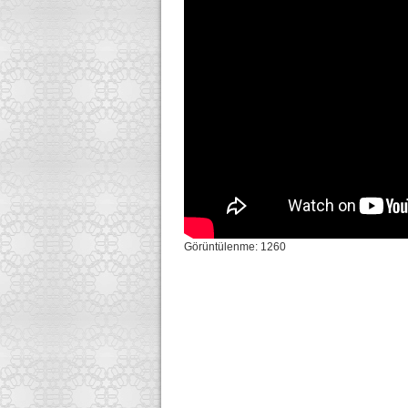
Görüntülenme: 1260