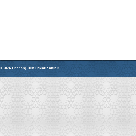
© 2024 Tidef.org Tüm Hakları Saklıdır.