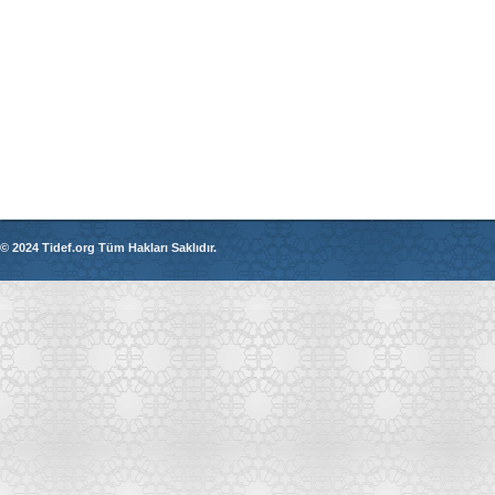
© 2024 Tidef.org Tüm Hakları Saklıdır.