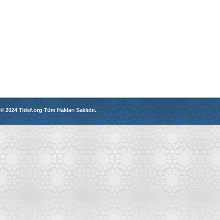
© 2024 Tidef.org Tüm Hakları Saklıdır.