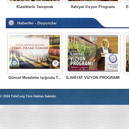
Klasiklerle Tanışmak
İlahiyat Vizyon Programı
E
Haberler - Duyurular
Güncel Meseleler Işığında T...
İLAHİYAT VİZYON PROGRAMI
© 2024 Tidef.org Tüm Hakları Saklıdır.