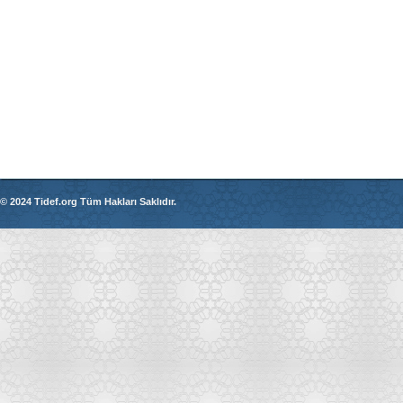
© 2024 Tidef.org Tüm Hakları Saklıdır.