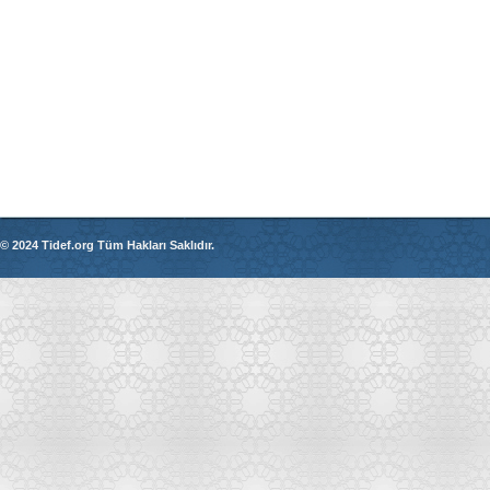
© 2024 Tidef.org Tüm Hakları Saklıdır.