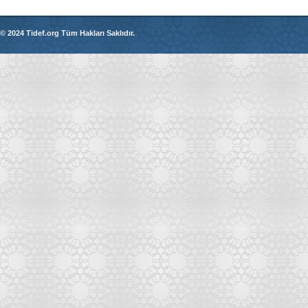
© 2024 Tidef.org Tüm Hakları Saklıdır.