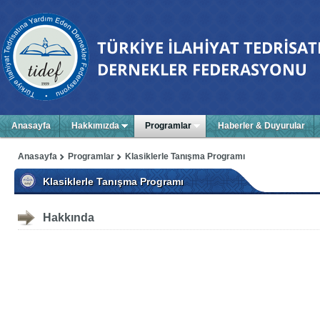
Anasayfa
Hakkımızda
Programlar
Haberler & Duyurular
Anasayfa
Programlar
Klasiklerle Tanışma Programı
Klasiklerle Tanışma Programı
Hakkında