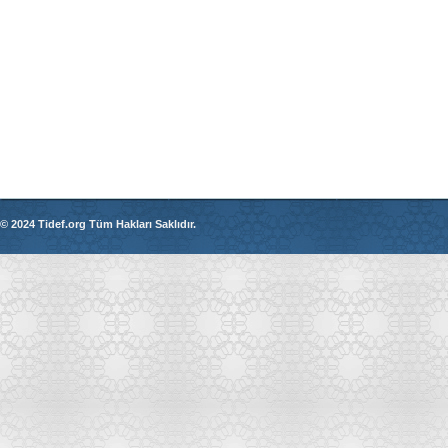
© 2024 Tidef.org Tüm Hakları Saklıdır.