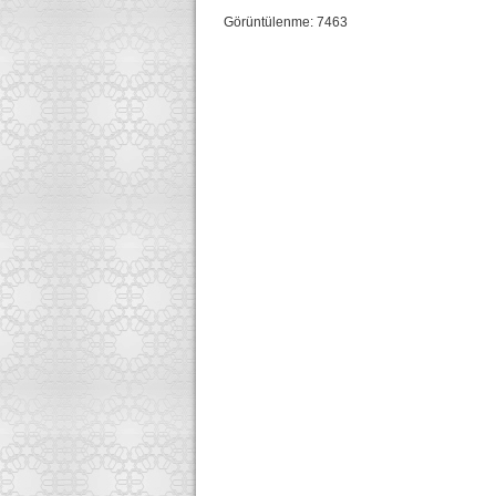
Görüntülenme: 7463