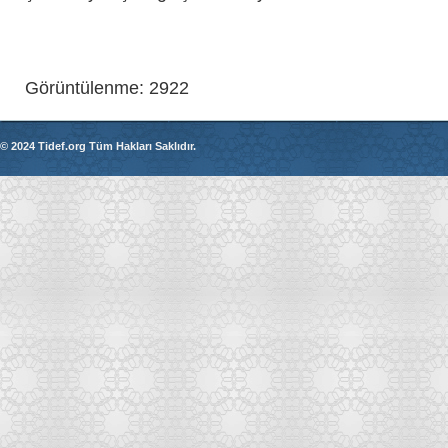
Görüntülenme: 2922
© 2024 Tidef.org Tüm Hakları Saklıdır.