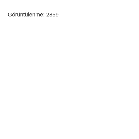
Görüntülenme: 2859