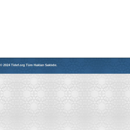
© 2024 Tidef.org Tüm Hakları Saklıdır.