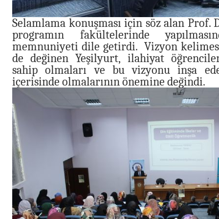
Selamlama konuşması için söz alan Prof. D
programın fakültelerinde yapılması
memnuniyeti dile getirdi. Vizyon kelimes
de değinen Yeşilyurt, ilahiyat öğrencile
sahip olmaları ve bu vizyonu inşa ede
içerisinde olmalarının önemine değindi.