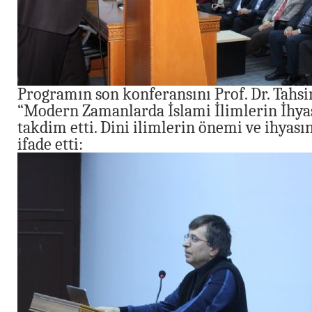
Programın son konferansını Prof. Dr. Tahs
“Modern Zamanlarda İslami İlimlerin İhyası
takdim etti. Dini ilimlerin önemi ve ihyasın
ifade etti: