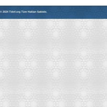
© 2024 Tidef.org Tüm Hakları Saklıdır.