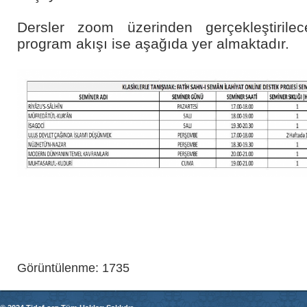
Dersler zoom üzerinden gerçekleştirilece
program akışı ise aşağıda yer almaktadır.
Görüntülenme: 1735