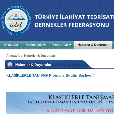
Anasayfa
Hakkımızda
Programlar
Haberler & Duyurular
Anasayfa
Haberler & Duyurular
Haberler & Duyurular
KLASİKLERLE TANIŞMA Programı Bugün Başlıyor!