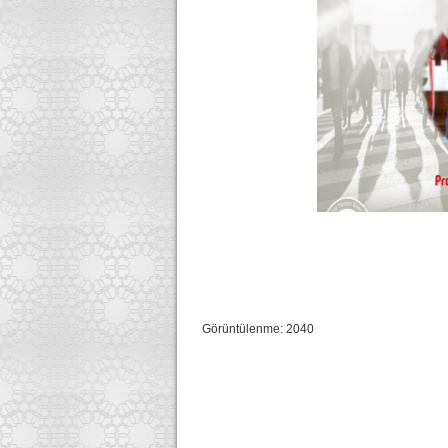
Görüntülenme: 2040