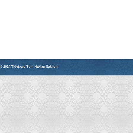
© 2024 Tidef.org Tüm Hakları Saklıdır.