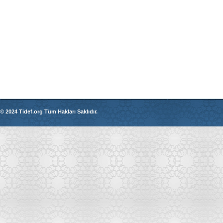
© 2024 Tidef.org Tüm Hakları Saklıdır.