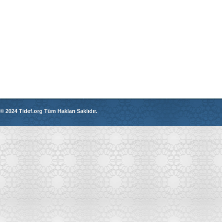
© 2024 Tidef.org Tüm Hakları Saklıdır.