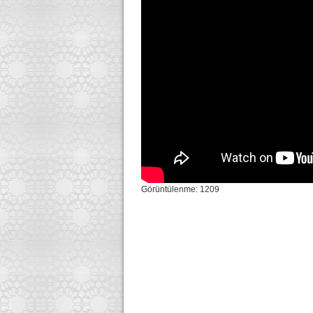
Görüntülenme: 1209